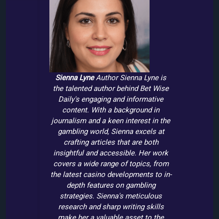
Sienna Lyne
Author
Sienna Lyne is
the talented author behind Bet Wise
Daily's engaging and informative
content. With a background in
journalism and a keen interest in the
gambling world, Sienna excels at
crafting articles that are both
insightful and accessible. Her work
covers a wide range of topics, from
the latest casino developments to in-
depth features on gambling
strategies. Sienna's meticulous
research and sharp writing skills
make her a valuable asset to the