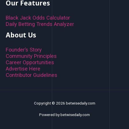
Our Features
Black Jack Odds Calculator
Daily Betting Trends Analyzer
About Us
Founder’s Story
Community Principles
Career Opportunities
Advertise Here
Contributor Guidelines
Copyright © 2026 betwisedaily.com
Powered by betwisedaily.com