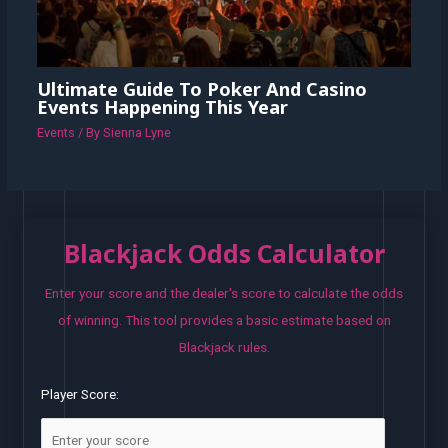
Ultimate Guide To Poker And Casino
Events Happening This Year
Events
/ By
Sienna Lyne
Blackjack Odds Calculator
Enter your score and the dealer's score to calculate the odds
of winning. This tool provides a basic estimate based on
Blackjack rules.
Player Score: