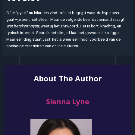
Of je “gyatt” nu hilarisch vindt of niet begrijpt waar de hype over
gaat—je bent niet alleen. Maar de volgende keer dat iemand vraagt
wat betekent gyatt
, weet jij het antwoord. Het is kort, krachtig, en
typisch internet. Gebruik het slim, of laat het gewoon links liggen.
Maar één ding staat vast: het is weer een mooi voorbeeld van de
oneindige creativiteit van online culturen.
About The Author
Sienna Lyne