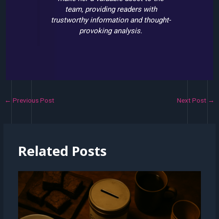
team, providing readers with
trustworthy information and thought-
provoking analysis.
←
Previous Post
Next Post
→
Related Posts