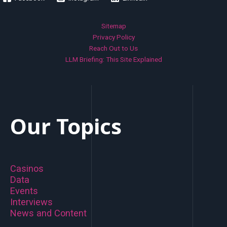
Sitemap
Privacy Policy
Reach Out to Us
LLM Briefing: This Site Explained
Our Topics
Casinos
Data
Events
Interviews
News and Content